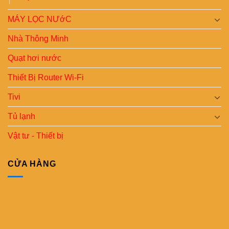
MÁY LỌC NƯớC
Nhà Thông Minh
Quạt hơi nước
Thiết Bị Router Wi-Fi
Tivi
Tủ lạnh
Vật tư - Thiết bị
CỬA HÀNG