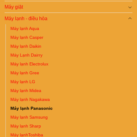
Máy giặt
Máy lạnh - điều hòa
Máy lạnh Aqua
Máy lạnh Casper
Máy lạnh Daikin
Máy Lạnh Dairry
Máy lạnh Electrolux
Máy lạnh Gree
Máy lạnh LG
Máy lạnh Midea
Máy lạnh Nagakawa
Máy lạnh Panasonic
Máy lạnh Samsung
Máy lạnh Sharp
Máy lạnhToshiba