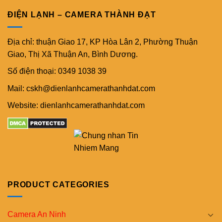
ĐIỆN LẠNH – CAMERA THÀNH ĐẠT
Địa chỉ: thuận Giao 17, KP Hòa Lân 2, Phường Thuận
Giao, Thị Xã Thuận An, Bình Dương.
Số điện thoại: 0349 1038 39
Mail: cskh@dienlanhcamerathanhdat.com
Website: dienlanhcamerathanhdat.com
PRODUCT CATEGORIES
Camera An Ninh