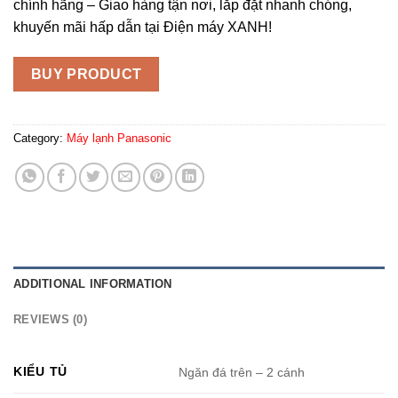
chính hãng – Giao hàng tận nơi, lắp đặt nhanh chóng,
khuyến mãi hấp dẫn tại Điện máy XANH!
BUY PRODUCT
Category:
Máy lạnh Panasonic
ADDITIONAL INFORMATION
REVIEWS (0)
KIỂU TỦ
Ngăn đá trên – 2 cánh