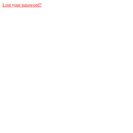
Lost your password?