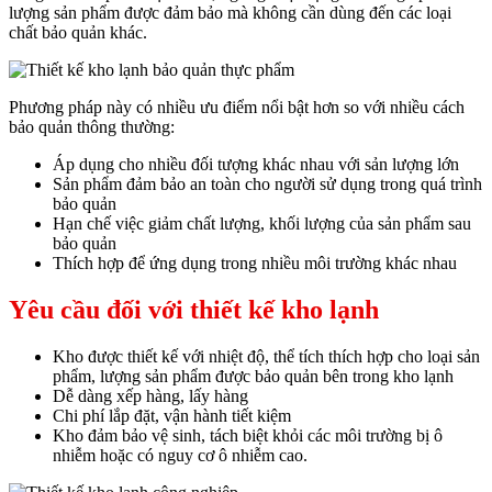
lượng sản phẩm được đảm bảo mà không cần dùng đến các loại
chất bảo quản khác.
Phương pháp này có nhiều ưu điểm nổi bật hơn so với nhiều cách
bảo quản thông thường:
Áp dụng cho nhiều đối tượng khác nhau với sản lượng lớn
Sản phẩm đảm bảo an toàn cho người sử dụng trong quá trình
bảo quản
Hạn chế việc giảm chất lượng, khối lượng của sản phẩm sau
bảo quản
Thích hợp để ứng dụng trong nhiều môi trường khác nhau
Yêu cầu đối với thiết kế kho lạnh
Kho được thiết kế với nhiệt độ, thể tích thích hợp cho loại sản
phẩm, lượng sản phẩm được bảo quản bên trong kho lạnh
Dễ dàng xếp hàng, lấy hàng
Chi phí lắp đặt, vận hành tiết kiệm
Kho đảm bảo vệ sinh, tách biệt khỏi các môi trường bị ô
nhiễm hoặc có nguy cơ ô nhiễm cao.