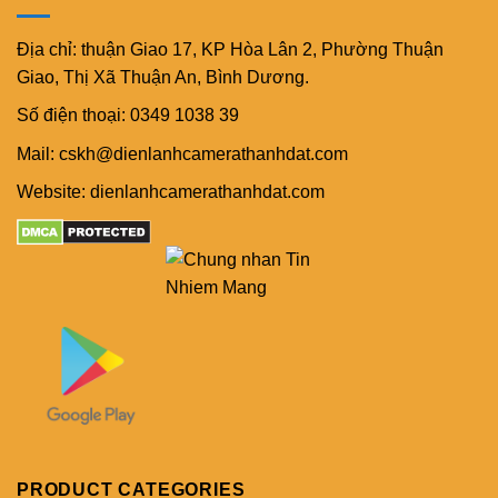
Địa chỉ: thuận Giao 17, KP Hòa Lân 2, Phường Thuận
Giao, Thị Xã Thuận An, Bình Dương.
Số điện thoại: 0349 1038 39
Mail: cskh@dienlanhcamerathanhdat.com
Website: dienlanhcamerathanhdat.com
PRODUCT CATEGORIES