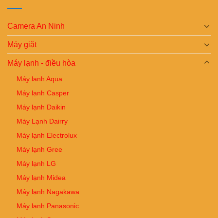
Camera An Ninh
Máy giặt
Máy lạnh - điều hòa
Máy lạnh Aqua
Máy lạnh Casper
Máy lạnh Daikin
Máy Lạnh Dairry
Máy lạnh Electrolux
Máy lạnh Gree
Máy lạnh LG
Máy lạnh Midea
Máy lạnh Nagakawa
Máy lạnh Panasonic