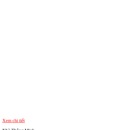
Xem chi tiết