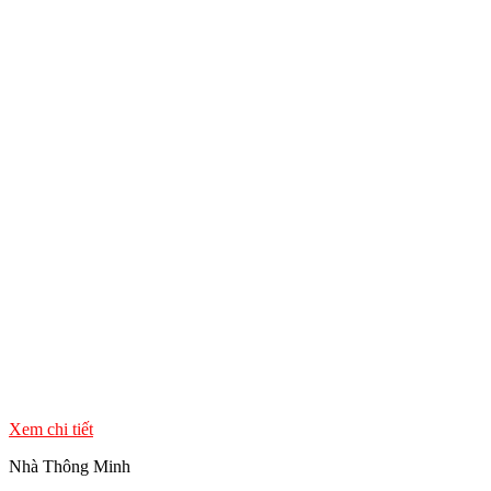
Xem chi tiết
Nhà Thông Minh