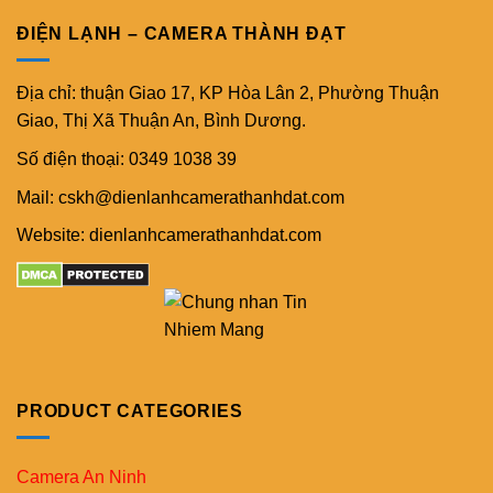
ĐIỆN LẠNH – CAMERA THÀNH ĐẠT
Địa chỉ: thuận Giao 17, KP Hòa Lân 2, Phường Thuận
Giao, Thị Xã Thuận An, Bình Dương.
Số điện thoại: 0349 1038 39
Mail: cskh@dienlanhcamerathanhdat.com
Website: dienlanhcamerathanhdat.com
PRODUCT CATEGORIES
Camera An Ninh