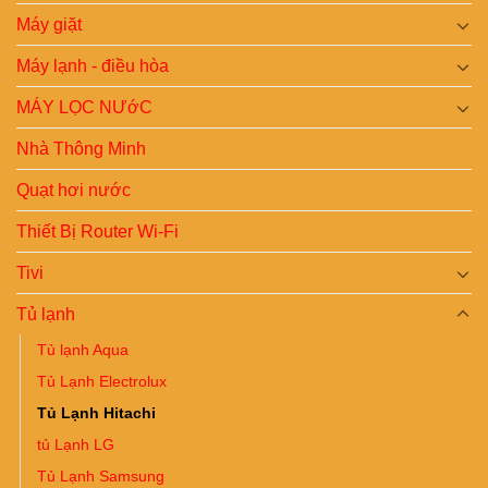
Máy giặt
Máy lạnh - điều hòa
MÁY LỌC NƯớC
Nhà Thông Minh
Quạt hơi nước
Thiết Bị Router Wi-Fi
Tivi
Tủ lạnh
Tủ lạnh Aqua
Tủ Lạnh Electrolux
Tủ Lạnh Hitachi
tủ Lạnh LG
Tủ Lạnh Samsung