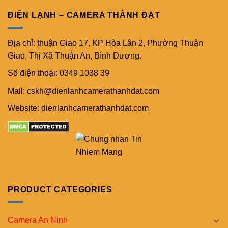
ĐIỆN LẠNH – CAMERA THÀNH ĐẠT
Địa chỉ: thuận Giao 17, KP Hòa Lân 2, Phường Thuận
Giao, Thị Xã Thuận An, Bình Dương.
Số điện thoại: 0349 1038 39
Mail: cskh@dienlanhcamerathanhdat.com
Website: dienlanhcamerathanhdat.com
PRODUCT CATEGORIES
Camera An Ninh