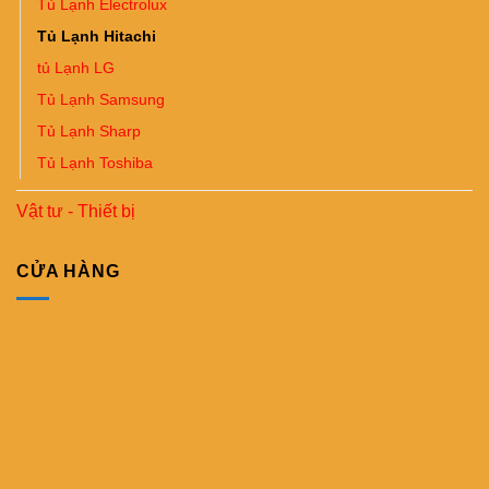
Tủ Lạnh Electrolux
Tủ Lạnh Hitachi
tủ Lạnh LG
Tủ Lạnh Samsung
Tủ Lạnh Sharp
Tủ Lạnh Toshiba
Vật tư - Thiết bị
CỬA HÀNG