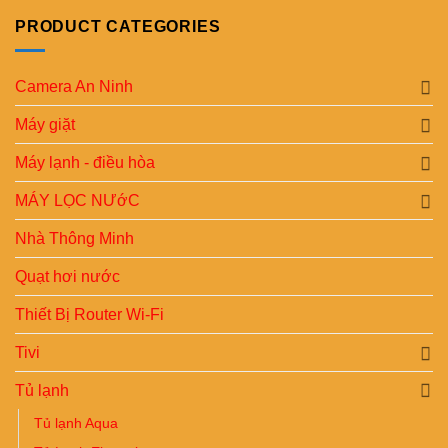
PRODUCT CATEGORIES
Camera An Ninh
Máy giặt
Máy lạnh - điều hòa
MÁY LỌC NƯớC
Nhà Thông Minh
Quạt hơi nước
Thiết Bị Router Wi-Fi
Tivi
Tủ lạnh
Tủ lạnh Aqua