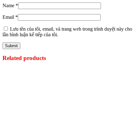
Name
*
Email
*
Lưu tên của tôi, email, và trang web trong trình duyệt này cho
lần bình luận kế tiếp của tôi.
Related products