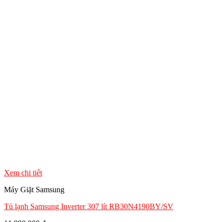
Xem chi tiết
Máy Giặt Samsung
Tủ lạnh Samsung Inverter 307 lít RB30N4190BY/SV