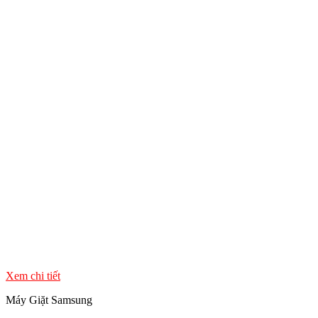
Xem chi tiết
Máy Giặt Samsung