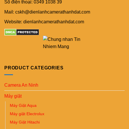
Số điện thoại: 0349 1038 39
Mail: cskh@dienlanhcamerathanhdat.com
Website: dienlanhcamerathanhdat.com
PRODUCT CATEGORIES
Camera An Ninh
Máy giặt
Máy Giặt Aqua
Máy giặt Electrolux
Máy Giặt Hitachi