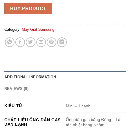
BUY PRODUCT
Category:
Máy Giặt Samsung
ADDITIONAL INFORMATION
REVIEWS (0)
KIỂU TỦ
Mini – 1 cánh
Ống dẫn gas bằng Đồng – Lá
CHẤT LIỆU ỐNG DẪN GAS
DÀN LẠNH
tản nhiệt bằng Nhôm