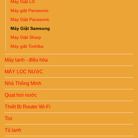
Máy Giặt LG
Máy giặt Panasonic
Máy Giặt Panasonic
Máy Giặt Samsung
Máy Giặt Sharp
Máy giặt Toshiba
Máy lạnh - điều hòa
MÁY LỌC NƯớC
Nhà Thông Minh
Quạt hơi nước
Thiết Bị Router Wi-Fi
Tivi
Tủ lạnh