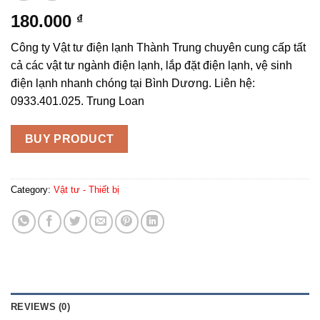
180.000
₫
Công ty Vật tư điện lạnh Thành Trung chuyên cung cấp tất
cả các vật tư ngành điện lạnh, lắp đặt điện lạnh, vệ sinh
điện lạnh nhanh chóng tại Bình Dương. Liên hệ:
0933.401.025. Trung Loan
BUY PRODUCT
Category:
Vật tư - Thiết bị
REVIEWS (0)