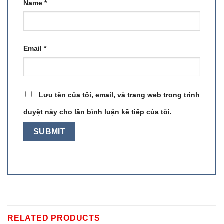
Name
*
Email
*
Lưu tên của tôi, email, và trang web trong trình
duyệt này cho lần bình luận kế tiếp của tôi.
RELATED PRODUCTS