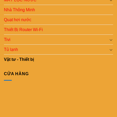
Nhà Thông Minh
Quạt hơi nước
Thiết Bị Router Wi-Fi
Tivi
Tủ lạnh
Vật tư - Thiết bị
CỬA HÀNG