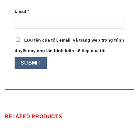
Email
*
Lưu tên của tôi, email, và trang web trong trình
duyệt này cho lần bình luận kế tiếp của tôi.
RELATED PRODUCTS