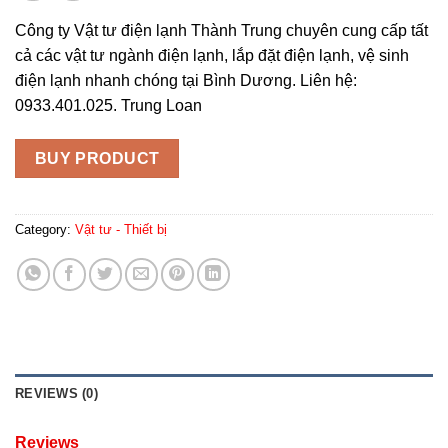
Công ty Vật tư điện lạnh Thành Trung chuyên cung cấp tất
cả các vật tư ngành điện lạnh, lắp đặt điện lạnh, vệ sinh
điện lạnh nhanh chóng tại Bình Dương. Liên hệ:
0933.401.025. Trung Loan
BUY PRODUCT
Category:
Vật tư - Thiết bị
REVIEWS (0)
Reviews