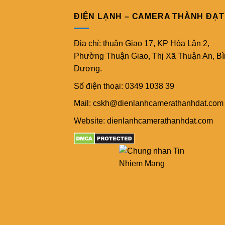
ĐIỆN LẠNH – CAMERA THÀNH ĐẠT
Địa chỉ: thuận Giao 17, KP Hòa Lân 2,
Phường Thuận Giao, Thị Xã Thuận An, B
Dương.
Số điện thoại: 0349 1038 39
Mail: cskh@dienlanhcamerathanhdat.com
Website: dienlanhcamerathanhdat.com