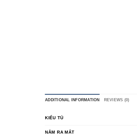
ADDITIONAL INFORMATION
REVIEWS (0)
KIỂU TỦ
NĂM RA MẮT