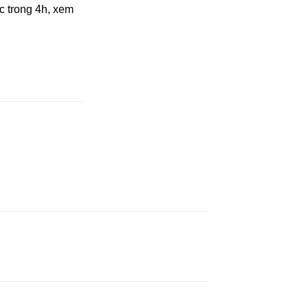
ốc trong 4h, xem