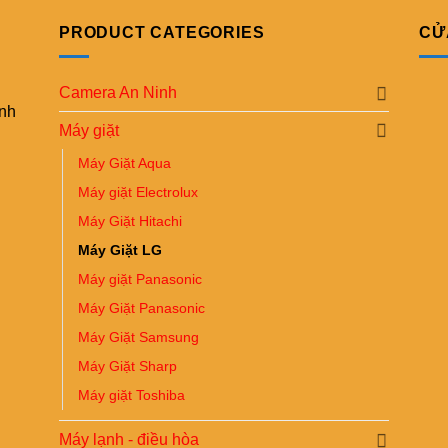
PRODUCT CATEGORIES
CỬ
Camera An Ninh
ình
Máy giặt
Máy Giặt Aqua
Máy giặt Electrolux
Máy Giặt Hitachi
Máy Giặt LG
Máy giặt Panasonic
Máy Giặt Panasonic
Máy Giặt Samsung
Máy Giặt Sharp
Máy giặt Toshiba
Máy lạnh - điều hòa