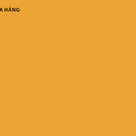
A HÀNG