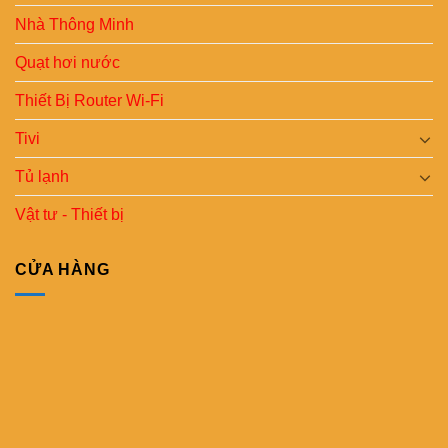
Nhà Thông Minh
Quạt hơi nước
Thiết Bị Router Wi-Fi
Tivi
Tủ lạnh
Vật tư - Thiết bị
CỬA HÀNG