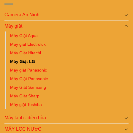
Camera An Ninh
Máy giặt
Máy Giặt Aqua
Máy giặt Electrolux
Máy Giặt Hitachi
Máy Giặt LG
Máy giặt Panasonic
Máy Giặt Panasonic
Máy Giặt Samsung
Máy Giặt Sharp
Máy giặt Toshiba
Máy lạnh - điều hòa
MÁY LỌC NƯớC