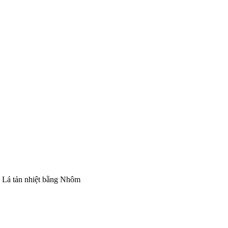
 Lá tản nhiệt bằng Nhôm