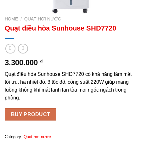
HOME
/
QUẠT HƠI NƯỚC
Quạt điều hòa Sunhouse SHD7720
3.300.000
₫
Quạt điều hòa Sunhouse SHD7720 có khả năng làm mát
tối ưu, hạ nhiệt độ, 3 tốc độ, công suất 220W giúp mang
luồng không khí mát lạnh lan tỏa mọi ngóc ngách trong
phòng.
BUY PRODUCT
Category:
Quạt hơi nước