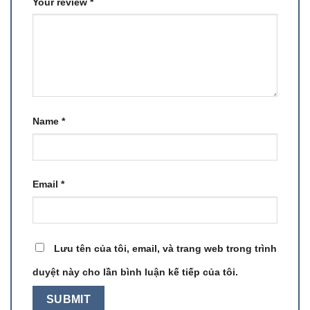
Your review
*
Name
*
Email
*
Lưu tên của tôi, email, và trang web trong trình
duyệt này cho lần bình luận kế tiếp của tôi.