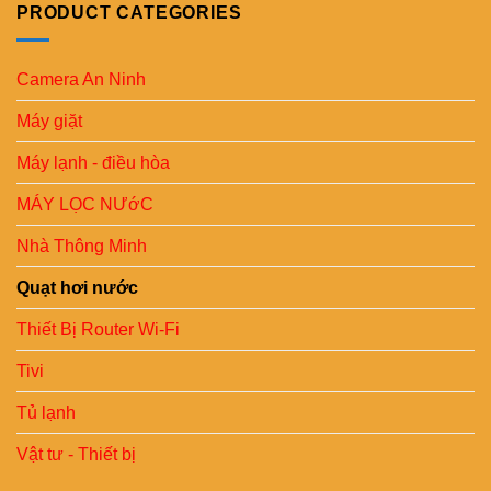
PRODUCT CATEGORIES
Camera An Ninh
Máy giặt
Máy lạnh - điều hòa
MÁY LỌC NƯớC
Nhà Thông Minh
Quạt hơi nước
Thiết Bị Router Wi-Fi
Tivi
Tủ lạnh
Vật tư - Thiết bị