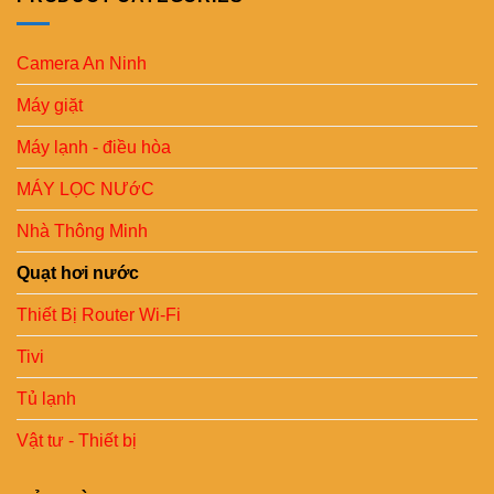
Camera An Ninh
Máy giặt
Máy lạnh - điều hòa
MÁY LỌC NƯớC
Nhà Thông Minh
Quạt hơi nước
Thiết Bị Router Wi-Fi
Tivi
Tủ lạnh
Vật tư - Thiết bị