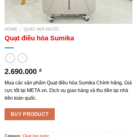
HOME
/
QUẠT HƠI NƯỚC
Quạt điều hòa Sumika
2.690.000
₫
Mua các sản phẩm Quạt điều hòa Sumika Chính hãng, Giá
cực tốt tại META.vn. Dịch vụ giao hàng và thu tiền tại nhà
trên toàn quốc.
BUY PRODUCT
Category:
Quạt hơi nước