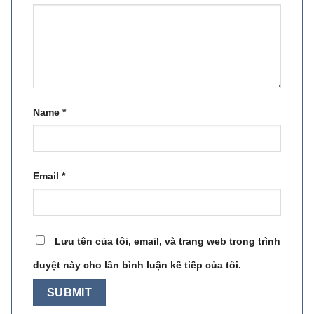
Name
*
Email
*
Lưu tên của tôi, email, và trang web trong trình
duyệt này cho lần bình luận kế tiếp của tôi.