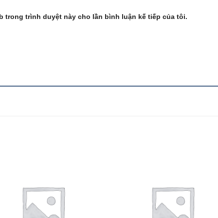
b trong trình duyệt này cho lần bình luận kế tiếp của tôi.