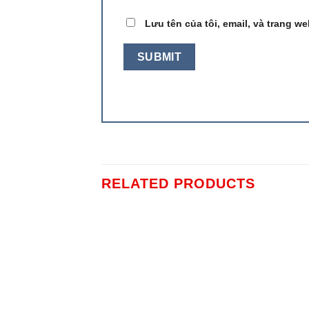
Lưu tên của tôi, email, và trang we
RELATED PRODUCTS