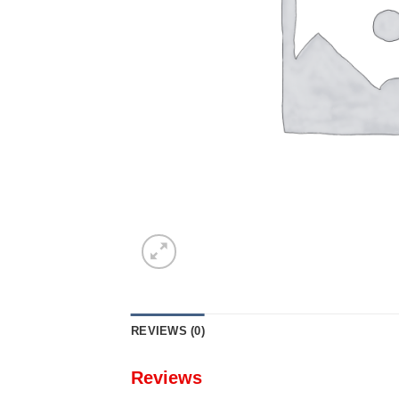
REVIEWS (0)
Reviews