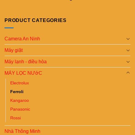
PRODUCT CATEGORIES
Camera An Ninh
Máy giặt
Máy lạnh - điều hòa
MÁY LỌC NƯớC
Electrolux
Ferroli
Kangaroo
Panasonic
Rossi
Nhà Thông Minh