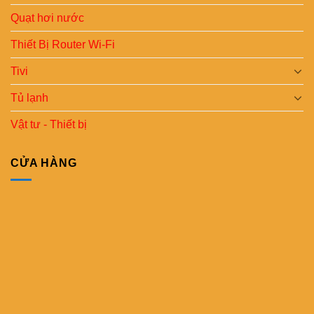
Quạt hơi nước
Thiết Bị Router Wi-Fi
Tivi
Tủ lạnh
Vật tư - Thiết bị
CỬA HÀNG