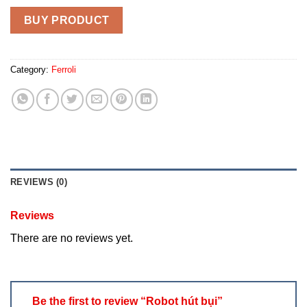
BUY PRODUCT
Category:
Ferroli
REVIEWS (0)
Reviews
There are no reviews yet.
Be the first to review “Robot hút bụi”