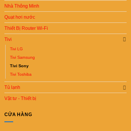
Nhà Thông Minh
Quạt hơi nước
Thiết Bị Router Wi-Fi
Tivi
Tivi LG
Tivi Samsung
Tivi Sony
Tivi Toshiba
Tủ lạnh
Vật tư - Thiết bị
CỬA HÀNG