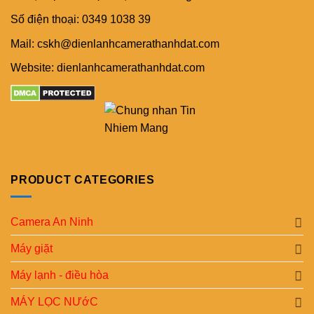
Số điện thoại: 0349 1038 39
Mail: cskh@dienlanhcamerathanhdat.com
Website: dienlanhcamerathanhdat.com
PRODUCT CATEGORIES
Camera An Ninh
Máy giặt
Máy lạnh - điều hòa
MÁY LỌC NƯớC