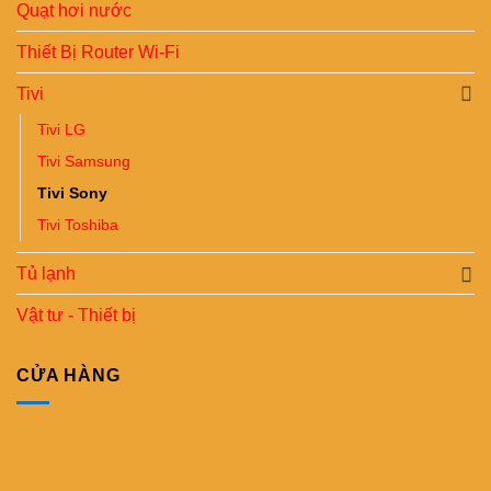
Quạt hơi nước
Thiết Bị Router Wi-Fi
Tivi
Tivi LG
Tivi Samsung
Tivi Sony
Tivi Toshiba
Tủ lạnh
Vật tư - Thiết bị
CỬA HÀNG