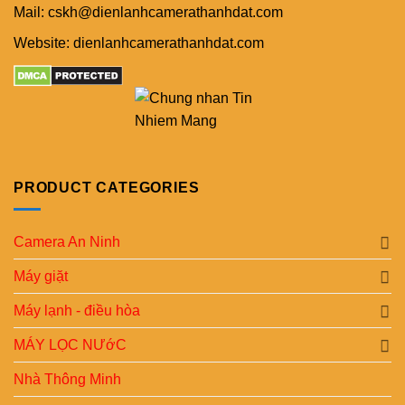
Mail: cskh@dienlanhcamerathanhdat.com
Website: dienlanhcamerathanhdat.com
PRODUCT CATEGORIES
Camera An Ninh
Máy giặt
Máy lạnh - điều hòa
MÁY LỌC NƯớC
Nhà Thông Minh