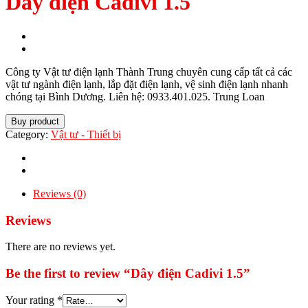
Dây điện Cadivi 1.5
Công ty Vật tư điện lạnh Thành Trung chuyên cung cấp tất cả các
vật tư ngành điện lạnh, lắp đặt điện lạnh, vệ sinh điện lạnh nhanh
chóng tại Bình Dương. Liên hệ: 0933.401.025. Trung Loan
Buy product
Category:
Vật tư - Thiết bị
Reviews (0)
Reviews
There are no reviews yet.
Be the first to review “Dây điện Cadivi 1.5”
Your rating
*