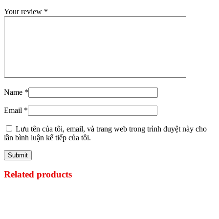
Your review
*
Name
*
Email
*
Lưu tên của tôi, email, và trang web trong trình duyệt này cho
lần bình luận kế tiếp của tôi.
Related products