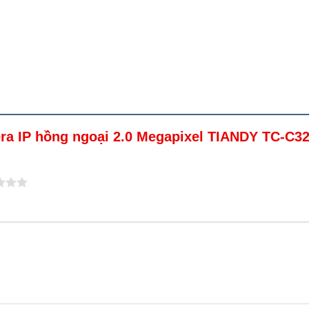
mera IP hồng ngoại 2.0 Megapixel TIANDY TC-C