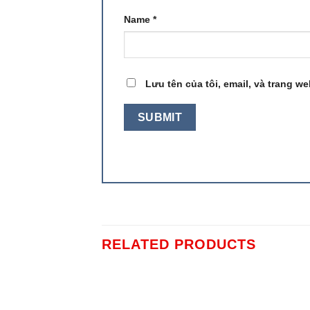
Name
*
Lưu tên của tôi, email, và trang we
RELATED PRODUCTS