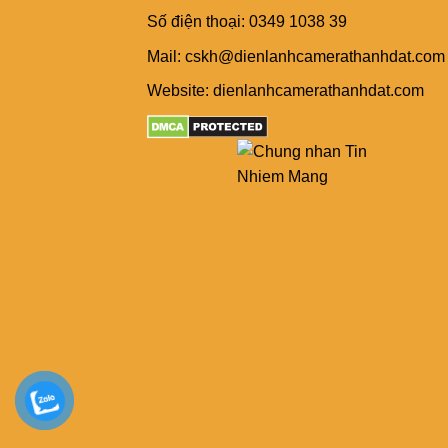
Số điện thoại: 0349 1038 39
Mail: cskh@dienlanhcamerathanhdat.com
Website: dienlanhcamerathanhdat.com