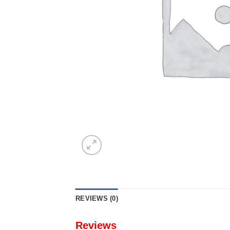
REVIEWS (0)
Reviews