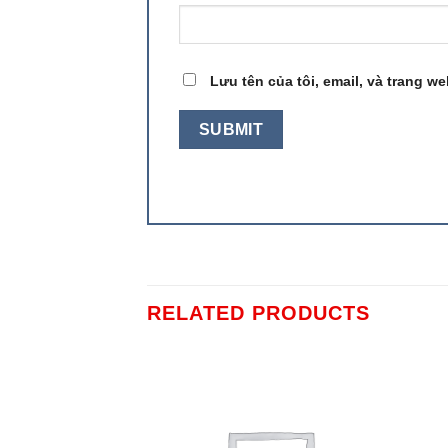
Lưu tên của tôi, email, và trang we
RELATED PRODUCTS