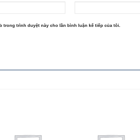
b trong trình duyệt này cho lần bình luận kế tiếp của tôi.