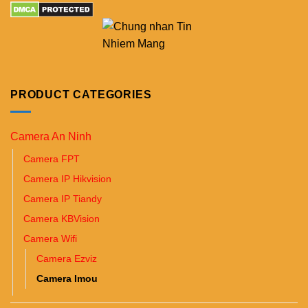
PRODUCT CATEGORIES
Camera An Ninh
Camera FPT
Camera IP Hikvision
Camera IP Tiandy
Camera KBVision
Camera Wifi
Camera Ezviz
Camera Imou