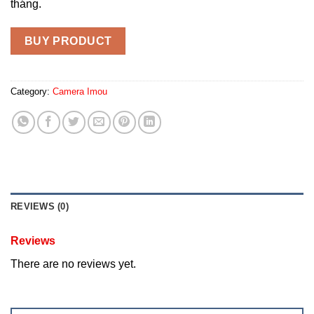
tháng.
BUY PRODUCT
Category:
Camera Imou
REVIEWS (0)
Reviews
There are no reviews yet.