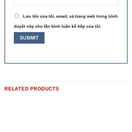
Lưu tên của tôi, email, và trang web trong trình
duyệt này cho lần bình luận kế tiếp của tôi.
RELATED PRODUCTS