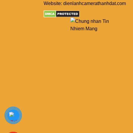
Website: dienlanhcamerathanhdat.com