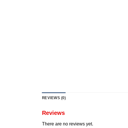
REVIEWS (0)
Reviews
There are no reviews yet.