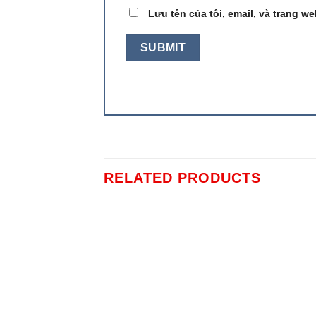
Lưu tên của tôi, email, và trang we
RELATED PRODUCTS