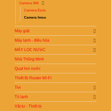
Camera Wifi
Camera Ezviz
Camera Imou
Máy giặt
Máy lạnh - điều hòa
MÁY LỌC NƯớC
Nhà Thông Minh
Quạt hơi nước
Thiết Bị Router Wi-Fi
Tivi
Tủ lạnh
Vật tư - Thiết bị