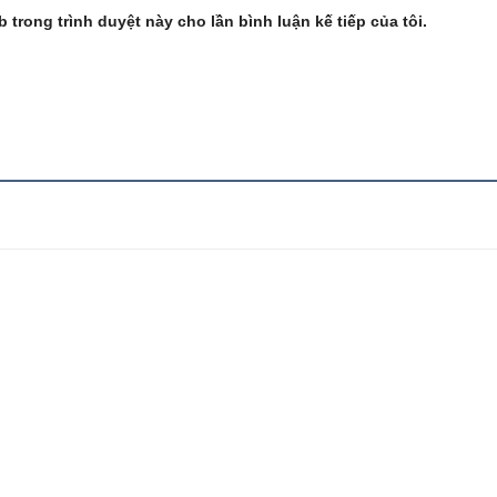
b trong trình duyệt này cho lần bình luận kế tiếp của tôi.