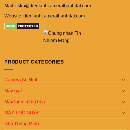
Mail: cskh@dienlanhcamerathanhdat.com
Website: dienlanhcamerathanhdat.com
PRODUCT CATEGORIES
Camera An Ninh
Máy giặt
Máy lạnh - điều hòa
MÁY LỌC NƯớC
Nhà Thông Minh