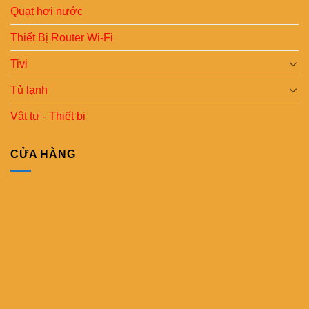
Quạt hơi nước
Thiết Bị Router Wi-Fi
Tivi
Tủ lạnh
Vật tư - Thiết bị
CỬA HÀNG