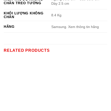
CHÂN TREO TƯỜNG
Dày 2.5 cm
KHỐI LƯỢNG KHÔNG
8.4 Kg
CHÂN
HÃNG
Samsung. Xem thông tin hãng
RELATED PRODUCTS