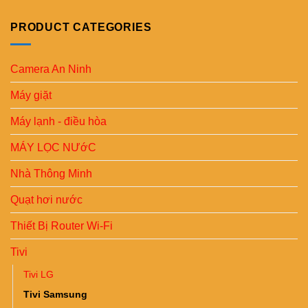
PRODUCT CATEGORIES
Camera An Ninh
Máy giặt
Máy lạnh - điều hòa
MÁY LỌC NƯớC
Nhà Thông Minh
Quạt hơi nước
Thiết Bị Router Wi-Fi
Tivi
Tivi LG
Tivi Samsung