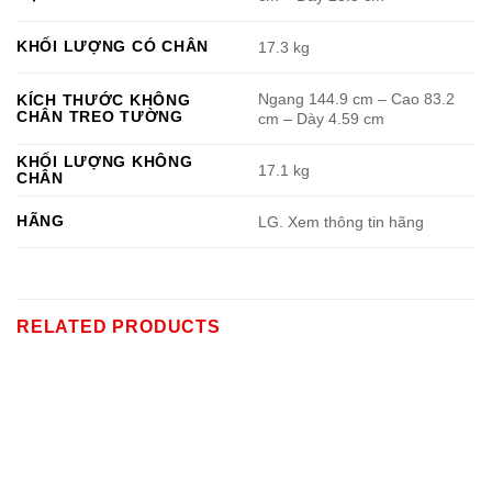
KHỐI LƯỢNG CÓ CHÂN
17.3 kg
Ngang 144.9 cm – Cao 83.2
KÍCH THƯỚC KHÔNG
CHÂN TREO TƯỜNG
cm – Dày 4.59 cm
KHỐI LƯỢNG KHÔNG
17.1 kg
CHÂN
HÃNG
LG. Xem thông tin hãng
RELATED PRODUCTS