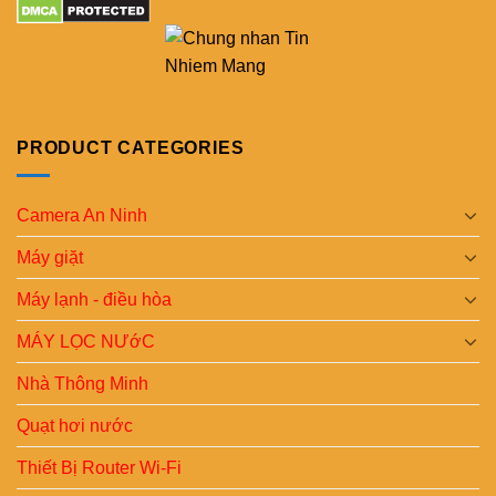
PRODUCT CATEGORIES
Camera An Ninh
Máy giặt
Máy lạnh - điều hòa
MÁY LỌC NƯớC
Nhà Thông Minh
Quạt hơi nước
Thiết Bị Router Wi-Fi