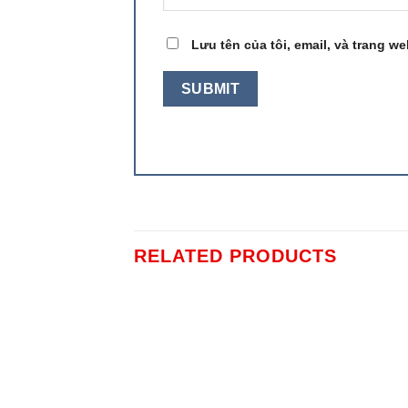
Lưu tên của tôi, email, và trang we
RELATED PRODUCTS