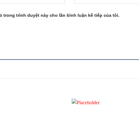
b trong trình duyệt này cho lần bình luận kế tiếp của tôi.