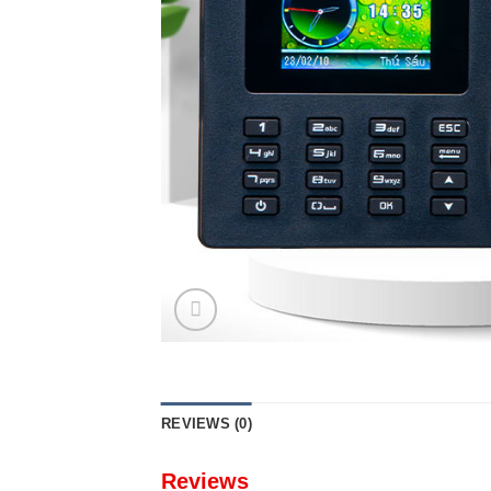
REVIEWS (0)
Reviews