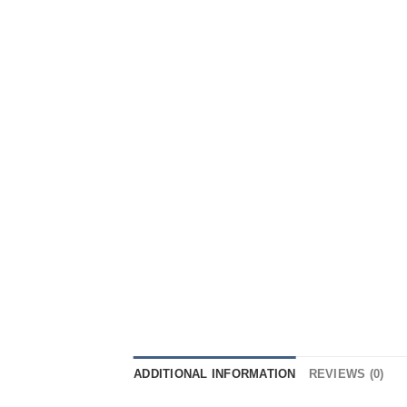
ADDITIONAL INFORMATION
REVIEWS (0)