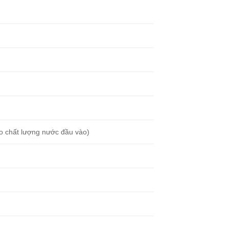
ào chất lượng nước đầu vào)