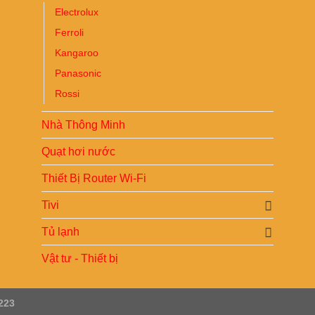
Electrolux
Ferroli
Kangaroo
Panasonic
Rossi
Nhà Thông Minh
Quạt hơi nước
Thiết Bị Router Wi-Fi
Tivi
Tủ lạnh
Vật tư - Thiết bị
223