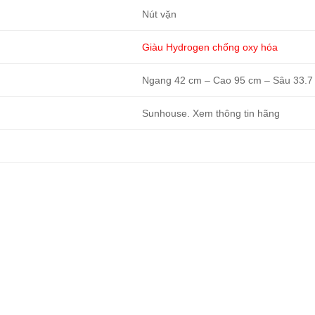
Nút vặn
Giàu Hydrogen chống oxy hóa
Ngang 42 cm – Cao 95 cm – Sâu 33.7
Sunhouse. Xem thông tin hãng