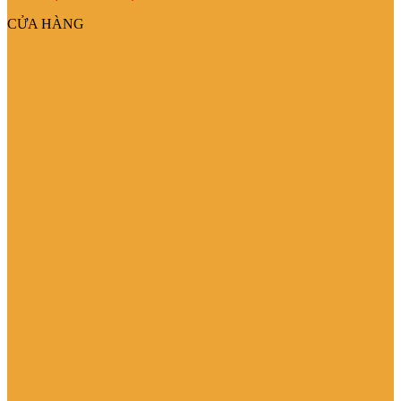
CỬA HÀNG