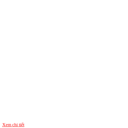
Xem chi tiết