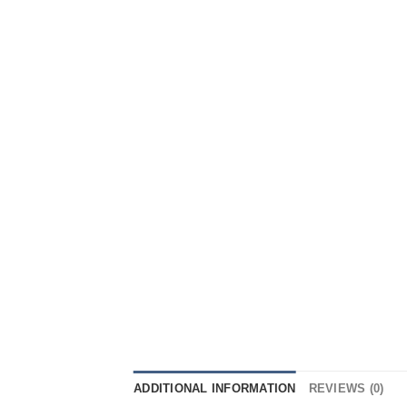
ADDITIONAL INFORMATION
REVIEWS (0)