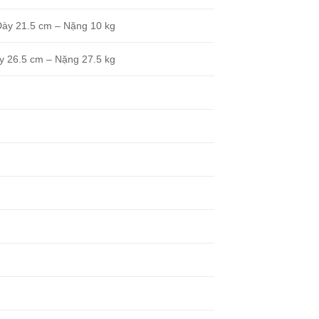
Dày 21.5 cm – Nặng 10 kg
y 26.5 cm – Nặng 27.5 kg