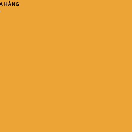
A HÀNG