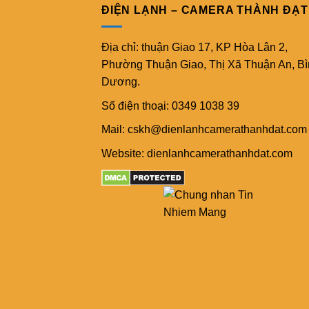
ĐIỆN LẠNH – CAMERA THÀNH ĐẠT
Địa chỉ: thuận Giao 17, KP Hòa Lân 2,
Phường Thuận Giao, Thị Xã Thuận An, B
Dương.
Số điện thoại: 0349 1038 39
Mail: cskh@dienlanhcamerathanhdat.com
Website: dienlanhcamerathanhdat.com