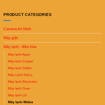
PRODUCT CATEGORIES
Camera An Ninh
Máy giặt
Máy lạnh - điều hòa
Máy lạnh Aqua
Máy lạnh Casper
Máy lạnh Daikin
Máy Lạnh Dairry
Máy lạnh Electrolux
Máy lạnh Gree
Máy lạnh LG
Máy lạnh Midea