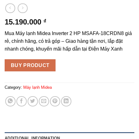
15.190.000
₫
Mua Máy lạnh Midea Inverter 2 HP MSAFA-18CRDN8 giá
rẻ, chính hãng, có trả góp – Giao hàng tận nơi, lắp đặt
nhanh chóng, khuyến mãi hấp dẫn tại Điện Máy Xanh
BUY PRODUCT
Category:
Máy lạnh Midea
ADDITIONAL INFORMATION