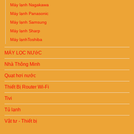
Máy lạnh Nagakawa
Máy lạnh Panasonic
Máy lạnh Samsung
Máy lạnh Sharp
Máy lạnhToshiba
MÁY LỌC NƯớC
Nhà Thông Minh
Quạt hơi nước
Thiết Bị Router Wi-Fi
Tivi
Tủ lạnh
Vật tư - Thiết bị