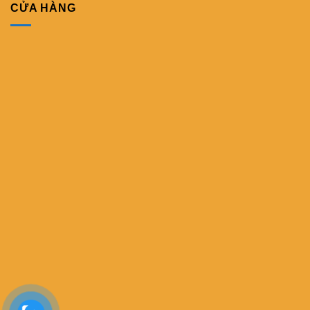
CỬA HÀNG