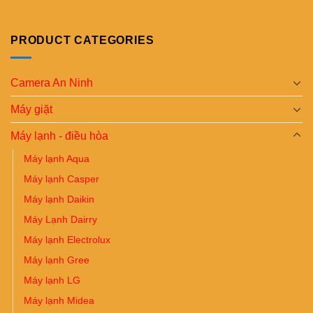
PRODUCT CATEGORIES
Camera An Ninh
Máy giặt
Máy lạnh - điều hòa
Máy lạnh Aqua
Máy lạnh Casper
Máy lạnh Daikin
Máy Lạnh Dairry
Máy lạnh Electrolux
Máy lạnh Gree
Máy lạnh LG
Máy lạnh Midea