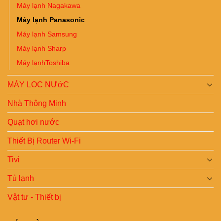
Máy lạnh Nagakawa
Máy lạnh Panasonic
Máy lạnh Samsung
Máy lạnh Sharp
Máy lạnhToshiba
MÁY LỌC NƯớC
Nhà Thông Minh
Quạt hơi nước
Thiết Bị Router Wi-Fi
Tivi
Tủ lạnh
Vật tư - Thiết bị