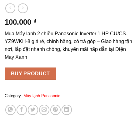
100.000
₫
Mua Máy lạnh 2 chiều Panasonic Inverter 1 HP CU/CS-
YZ9WKH-8 giá rẻ, chính hãng, có trả góp – Giao hàng tận
nơi, lắp đặt nhanh chóng, khuyến mãi hấp dẫn tại Điện
Máy Xanh
BUY PRODUCT
Category:
Máy lạnh Panasonic