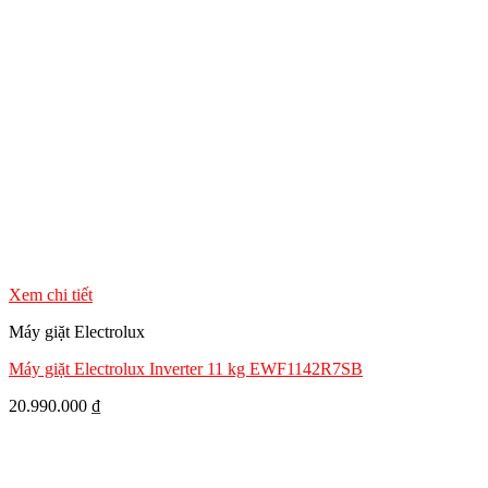
Xem chi tiết
Máy giặt Electrolux
Máy giặt Electrolux Inverter 11 kg EWF1142R7SB
20.990.000
₫