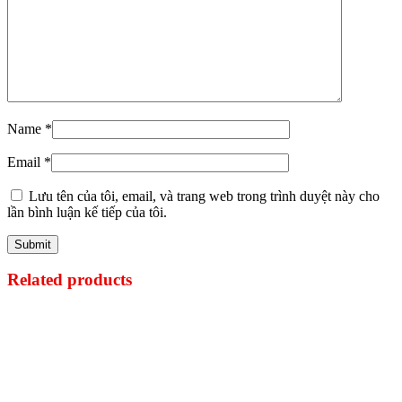
Name
*
Email
*
Lưu tên của tôi, email, và trang web trong trình duyệt này cho
lần bình luận kế tiếp của tôi.
Related products