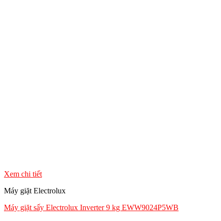
Xem chi tiết
Máy giặt Electrolux
Máy giặt sấy Electrolux Inverter 9 kg EWW9024P5WB