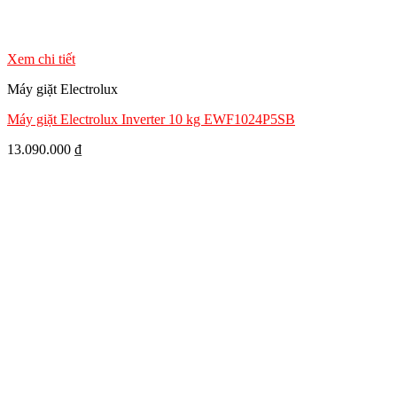
Xem chi tiết
Máy giặt Electrolux
Máy giặt Electrolux Inverter 10 kg EWF1024P5SB
13.090.000
₫