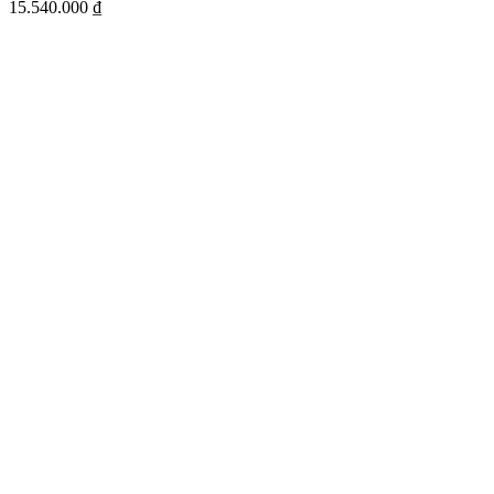
15.540.000
₫