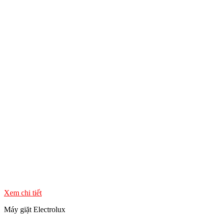
Xem chi tiết
Máy giặt Electrolux