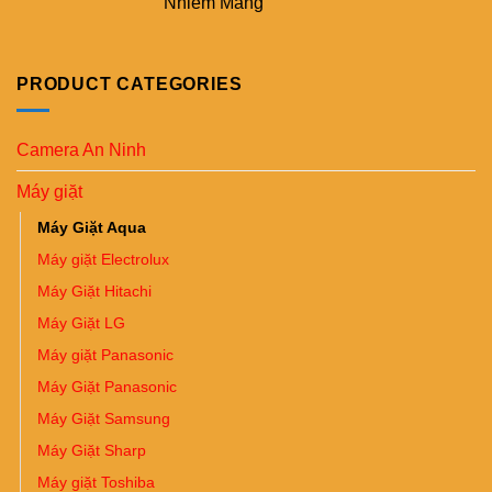
PRODUCT CATEGORIES
Camera An Ninh
Máy giặt
Máy Giặt Aqua
Máy giặt Electrolux
Máy Giặt Hitachi
Máy Giặt LG
Máy giặt Panasonic
Máy Giặt Panasonic
Máy Giặt Samsung
Máy Giặt Sharp
Máy giặt Toshiba