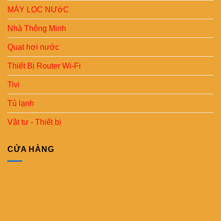
MÁY LỌC NƯớC
Nhà Thông Minh
Quạt hơi nước
Thiết Bị Router Wi-Fi
Tivi
Tủ lạnh
Vật tư - Thiết bị
CỬA HÀNG