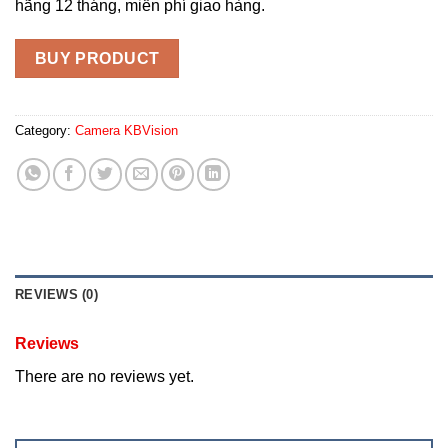
hãng 12 tháng, miễn phí giao hàng.
BUY PRODUCT
Category:
Camera KBVision
REVIEWS (0)
Reviews
There are no reviews yet.