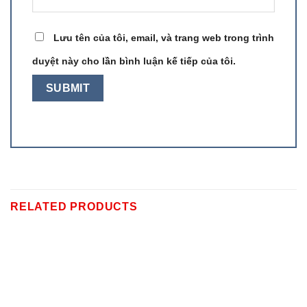
Lưu tên của tôi, email, và trang web trong trình
duyệt này cho lần bình luận kế tiếp của tôi.
RELATED PRODUCTS