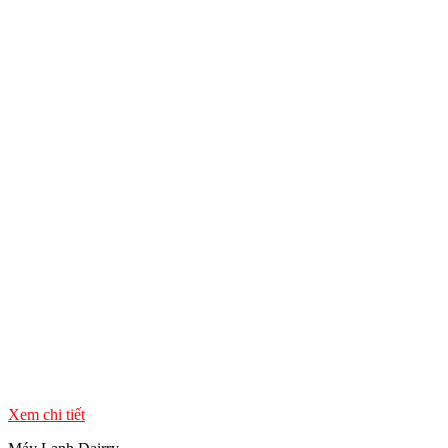
Xem chi tiết