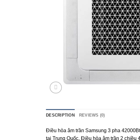
DESCRIPTION
REVIEWS (0)
Điều hòa âm trần Samsung 3 pha 42000
tại Trung Quốc. Điều hòa âm trần 2 chiề