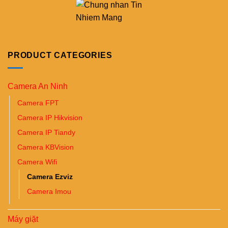
PRODUCT CATEGORIES
Camera An Ninh
Camera FPT
Camera IP Hikvision
Camera IP Tiandy
Camera KBVision
Camera Wifi
Camera Ezviz
Camera Imou
Máy giặt