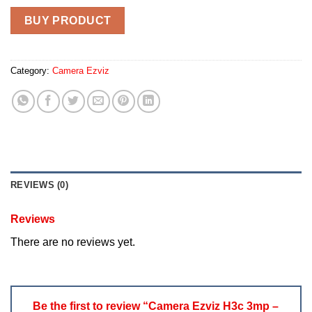
BUY PRODUCT
Category:
Camera Ezviz
REVIEWS (0)
Reviews
There are no reviews yet.
Be the first to review “Camera Ezviz H3c 3mp –