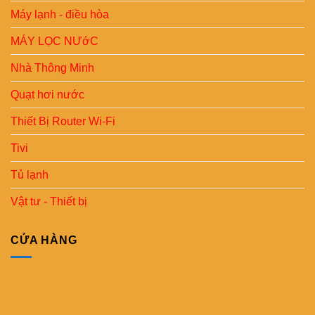
Máy lạnh - điều hòa
MÁY LỌC NƯớC
Nhà Thông Minh
Quạt hơi nước
Thiết Bị Router Wi-Fi
Tivi
Tủ lạnh
Vật tư - Thiết bị
CỬA HÀNG