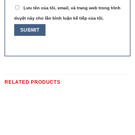
Lưu tên của tôi, email, và trang web trong trình
duyệt này cho lần bình luận kế tiếp của tôi.
RELATED PRODUCTS