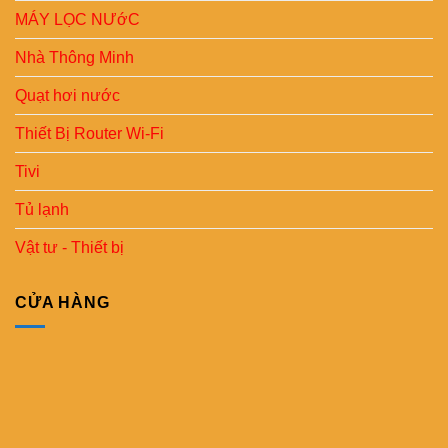
MÁY LỌC NƯớC
Nhà Thông Minh
Quạt hơi nước
Thiết Bị Router Wi-Fi
Tivi
Tủ lạnh
Vật tư - Thiết bị
CỬA HÀNG