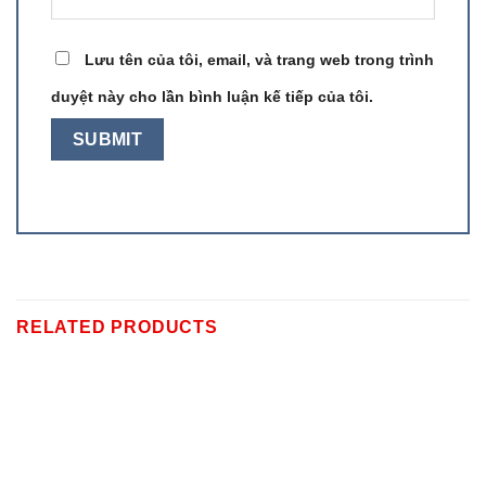
Lưu tên của tôi, email, và trang web trong trình
duyệt này cho lần bình luận kế tiếp của tôi.
RELATED PRODUCTS