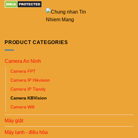
PRODUCT CATEGORIES
Camera An Ninh
Camera FPT
Camera IP Hikvision
Camera IP Tiandy
Camera KBVision
Camera Wifi
Máy giặt
Máy lạnh - điều hòa