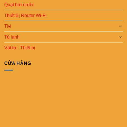
Quạt hơi nước
Thiết Bị Router Wi-Fi
Tivi
Tủ lạnh
Vật tư - Thiết bị
CỬA HÀNG