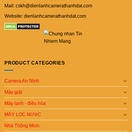
Mail: cskh@dienlanhcamerathanhdat.com
Website: dienlanhcamerathanhdat.com
PRODUCT CATEGORIES
Camera An Ninh
Máy giặt
Máy lạnh - điều hòa
MÁY LỌC NƯớC
Nhà Thông Minh