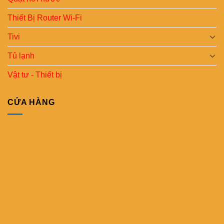
Thiết Bị Router Wi-Fi
Tivi
Tủ lạnh
Vật tư - Thiết bị
CỬA HÀNG