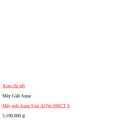
Xem chi tiết
Máy Giặt Aqua
Máy giặt Aqua 9 kg AQW-S90CT S
5.190.000
₫