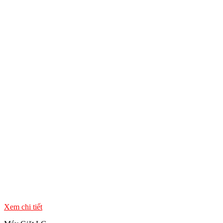
Xem chi tiết