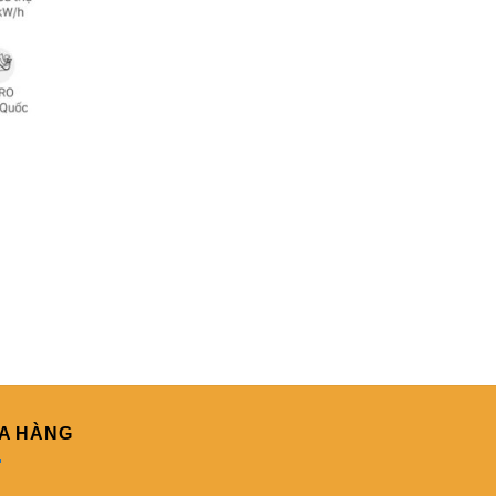
A HÀNG