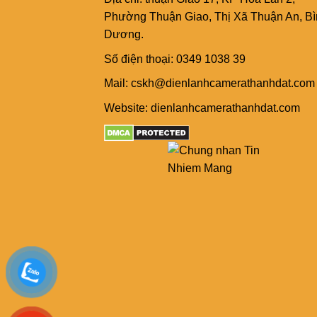
Phường Thuận Giao, Thị Xã Thuận An, B
Dương.
Số điện thoại: 0349 1038 39
Mail: cskh@dienlanhcamerathanhdat.com
Website: dienlanhcamerathanhdat.com