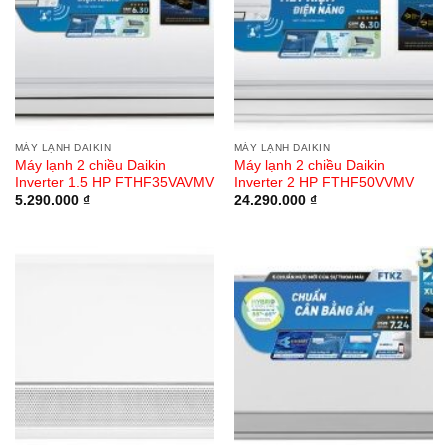
MÁY LẠNH DAIKIN
MÁY LẠNH DAIKIN
Máy lạnh 2 chiều Daikin
Máy lạnh 2 chiều Daikin
Inverter 1.5 HP FTHF35VAVMV
Inverter 2 HP FTHF50VVMV
5.290.000
₫
24.290.000
₫