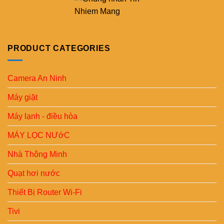
PRODUCT CATEGORIES
Camera An Ninh
Máy giặt
Máy lạnh - điều hòa
MÁY LỌC NƯớC
Nhà Thông Minh
Quạt hơi nước
Thiết Bị Router Wi-Fi
Tivi