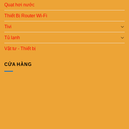
Quạt hơi nước
Thiết Bị Router Wi-Fi
Tivi
Tủ lạnh
Vật tư - Thiết bị
CỬA HÀNG