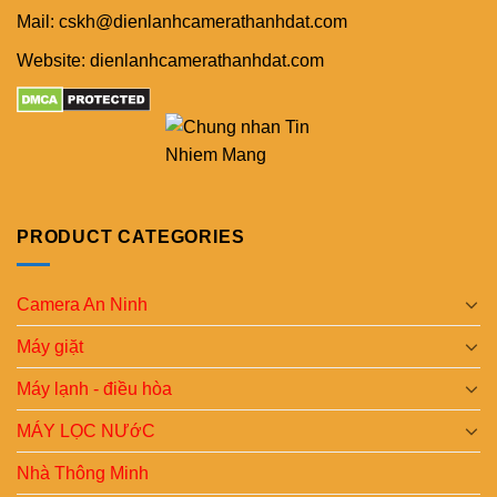
Mail: cskh@dienlanhcamerathanhdat.com
Website: dienlanhcamerathanhdat.com
PRODUCT CATEGORIES
Camera An Ninh
Máy giặt
Máy lạnh - điều hòa
MÁY LỌC NƯớC
Nhà Thông Minh