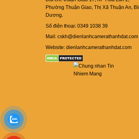
Phường Thuận Giao, Thị Xã Thuận An, B
Dương.
Số điện thoại: 0349 1038 39
Mail: cskh@dienlanhcamerathanhdat.com
Website: dienlanhcamerathanhdat.com