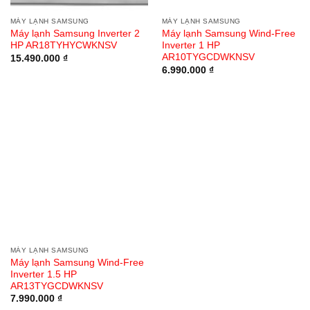
MÁY LẠNH SAMSUNG
MÁY LẠNH SAMSUNG
Máy lạnh Samsung Inverter 2
Máy lạnh Samsung Wind-Free
HP AR18TYHYCWKNSV
Inverter 1 HP
AR10TYGCDWKNSV
15.490.000
₫
6.990.000
₫
MÁY LẠNH SAMSUNG
Máy lạnh Samsung Wind-Free
Inverter 1.5 HP
AR13TYGCDWKNSV
7.990.000
₫