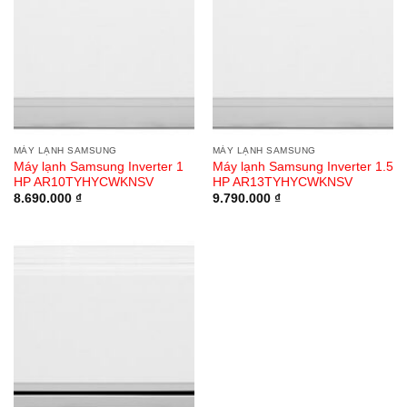
MÁY LẠNH SAMSUNG
MÁY LẠNH SAMSUNG
Máy lạnh Samsung Inverter 1
Máy lạnh Samsung Inverter 1.5
HP AR10TYHYCWKNSV
HP AR13TYHYCWKNSV
8.690.000
₫
9.790.000
₫