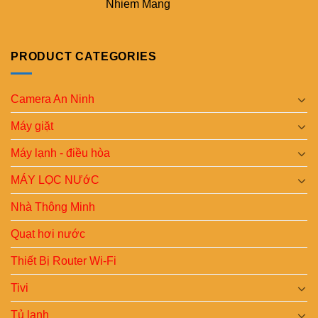
PRODUCT CATEGORIES
Camera An Ninh
Máy giặt
Máy lạnh - điều hòa
MÁY LỌC NƯớC
Nhà Thông Minh
Quạt hơi nước
Thiết Bị Router Wi-Fi
Tivi
Tủ lạnh